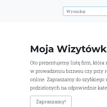
Moja Wizytówk
Oto prezentujemy listę firm, która
w prowadzeniu biznesu czy przy 
online. Zapraszamy do szybkiego
podzielonych na odpowiednie kate
Zapraszamy!