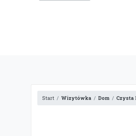
Start
Wizytówka
Dom
Czysta 