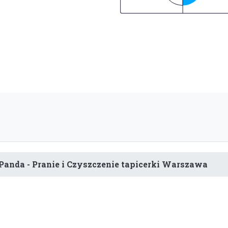
Panda - Pranie i Czyszczenie tapicerki Warszawa