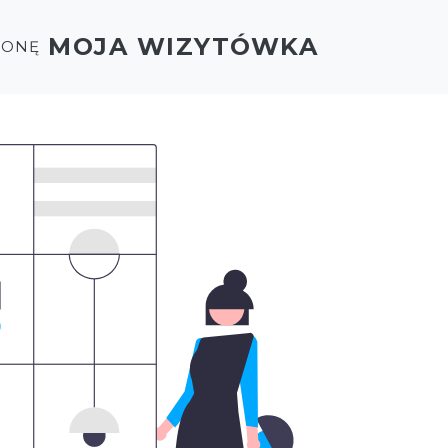
MOJA WIZYTÓWKA
RONĘ