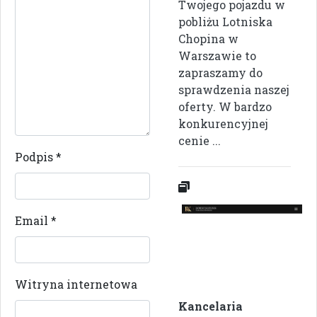
Twojego pojazdu w
pobliżu Lotniska
Chopina w
Warszawie to
zapraszamy do
sprawdzenia naszej
oferty. W bardzo
konkurencyjnej
cenie ...
Podpis
*
Email
*
Witryna internetowa
Kancelaria