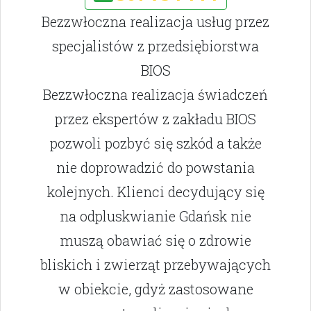
Bezzwłoczna realizacja usług przez
specjalistów z przedsiębiorstwa
BIOS
Bezzwłoczna realizacja świadczeń
przez ekspertów z zakładu BIOS
pozwoli pozbyć się szkód a także
nie doprowadzić do powstania
kolejnych. Klienci decydujący się
na odpluskwianie Gdańsk nie
muszą obawiać się o zdrowie
bliskich i zwierząt przebywających
w obiekcie, gdyż zastosowane