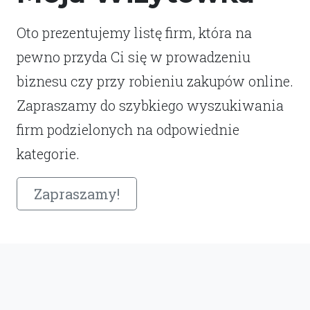
Oto prezentujemy listę firm, która na
pewno przyda Ci się w prowadzeniu
biznesu czy przy robieniu zakupów online.
Zapraszamy do szybkiego wyszukiwania
firm podzielonych na odpowiednie
kategorie.
Zapraszamy!