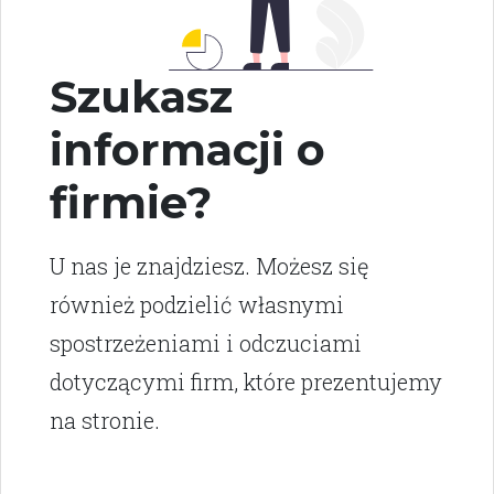
Szukasz
informacji o
firmie?
U nas je znajdziesz. Możesz się
również podzielić własnymi
spostrzeżeniami i odczuciami
dotyczącymi firm, które prezentujemy
na stronie.