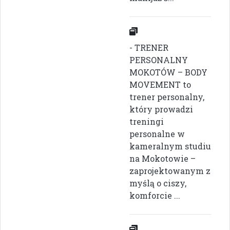
- TRENER
PERSONALNY
MOKOTÓW – BODY
MOVEMENT to
trener personalny,
który prowadzi
treningi
personalne w
kameralnym studiu
na Mokotowie –
zaprojektowanym z
myślą o ciszy,
komforcie ...