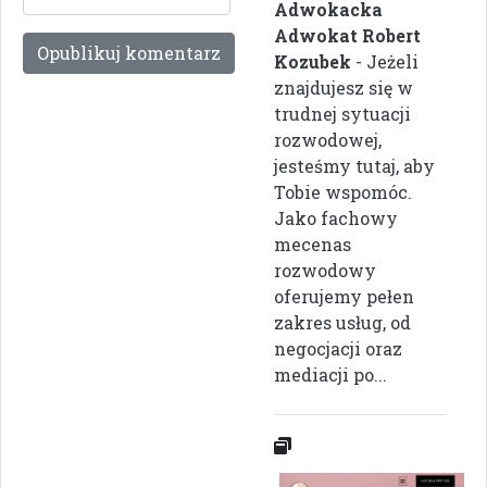
Adwokacka
Adwokat Robert
Kozubek
- Jeżeli
znajdujesz się w
trudnej sytuacji
rozwodowej,
jesteśmy tutaj, aby
Tobie wspomóc.
Jako fachowy
mecenas
rozwodowy
oferujemy pełen
zakres usług, od
negocjacji oraz
mediacji po...