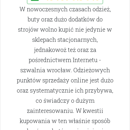
W nowoczesnych czasach odzież,
buty oraz dużo dodatków do
strojów wolno kupić nie jedynie w
sklepach stacjonarnych,
jednakowoż też oraz za
pośrednictwem Internetu -
szwalnia wrocław. Odzieżowych
punktów sprzedaży online jest dużo
oraz systematycznie ich przybywa,
co świadczy o dużym
zainteresowaniu. W kwestii
kupowania w ten właśnie sposób