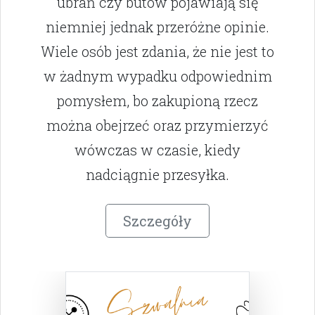
ubrań czy butów pojawiają się
niemniej jednak przeróżne opinie.
Wiele osób jest zdania, że nie jest to
w żadnym wypadku odpowiednim
pomysłem, bo zakupioną rzecz
można obejrzeć oraz przymierzyć
wówczas w czasie, kiedy
nadciągnie przesyłka.
Szczegóły