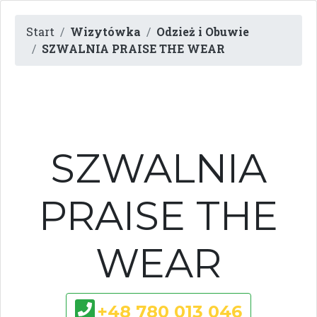
Start
Wizytówka
Odzież i Obuwie
SZWALNIA PRAISE THE WEAR
SZWALNIA
PRAISE THE
WEAR
+48 780 013 046