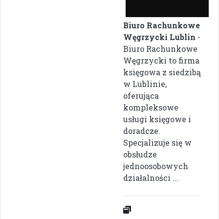
Biuro Rachunkowe
Węgrzycki Lublin
-
Biuro Rachunkowe
Węgrzycki to firma
księgowa z siedzibą
w Lublinie,
oferująca
kompleksowe
usługi księgowe i
doradcze.
Specjalizuje się w
obsłudze
jednoosobowych
działalności ...