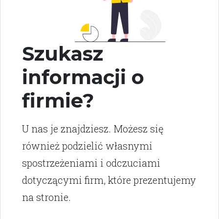
Szukasz
informacji o
firmie?
U nas je znajdziesz. Możesz się
również podzielić własnymi
spostrzeżeniami i odczuciami
dotyczącymi firm, które prezentujemy
na stronie.