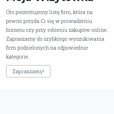
Oto prezentujemy listę firm, która na
pewno przyda Ci się w prowadzeniu
biznesu czy przy robieniu zakupów online.
Zapraszamy do szybkiego wyszukiwania
firm podzielonych na odpowiednie
kategorie.
Zapraszamy!