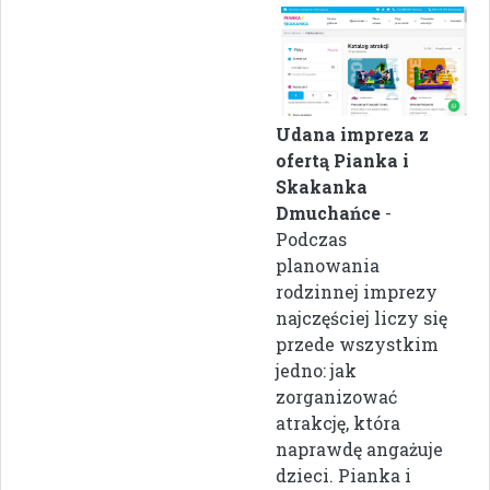
Udana impreza z
ofertą Pianka i
Skakanka
Dmuchańce
-
Podczas
planowania
rodzinnej imprezy
najczęściej liczy się
przede wszystkim
jedno: jak
zorganizować
atrakcję, która
naprawdę angażuje
dzieci. Pianka i