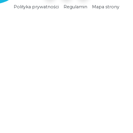
Polityka prywatności
Regulamin
Mapa strony