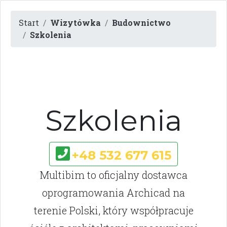
Start
Wizytówka
Budownictwo
Szkolenia
Szkolenia
+48 532 677 615
Multibim to oficjalny dostawca
oprogramowania Archicad na
terenie Polski, który współpracuje