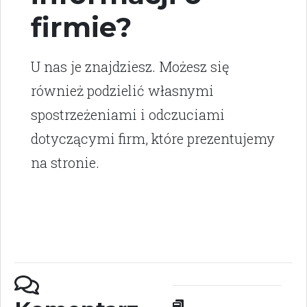
firmie?
U nas je znajdziesz. Możesz się
również podzielić własnymi
spostrzeżeniami i odczuciami
dotyczącymi firm, które prezentujemy
na stronie.