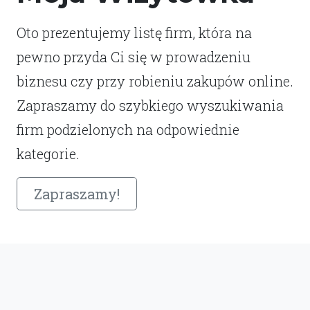
Oto prezentujemy listę firm, która na
pewno przyda Ci się w prowadzeniu
biznesu czy przy robieniu zakupów online.
Zapraszamy do szybkiego wyszukiwania
firm podzielonych na odpowiednie
kategorie.
Zapraszamy!