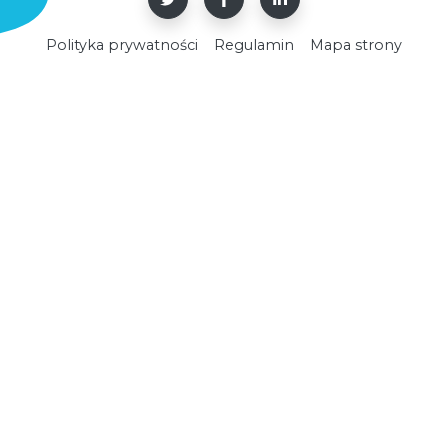
Polityka prywatności
Regulamin
Mapa strony