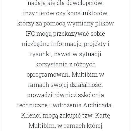
nadają się dla deweloperów,
inżynierów czy konstruktorów,
którzy za pomocą wymiany plików
IFC mogą przekazywać sobie
niezbędne informacje, projekty i
rysunki, nawet w sytuacji
korzystania z różnych
oprogramowań. Multibim w
ramach swojej działalności
prowadzi również szkolenia
techniczne i wdrożenia Archicada,.
Klienci mogą zakupić tzw. Kartę
Multibim, w ramach której