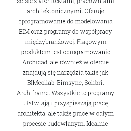
ściśle z architektami, pracowniami
architektonicznymi. Oferuje
oprogramowanie do modelowania
BIM oraz programy do współpracy
międzybranżowej. Flagowym
produktem jest oprogramowanie
Archicad, ale również w ofercie
znajdują się narzędzia takie jak
BIMcollab, Bimsync, Solibri,
Archiframe. Wszystkie te programy
ułatwiają i przyspieszają pracę
architekta, ale także prace w całym
procesie budowlanym. Idealnie