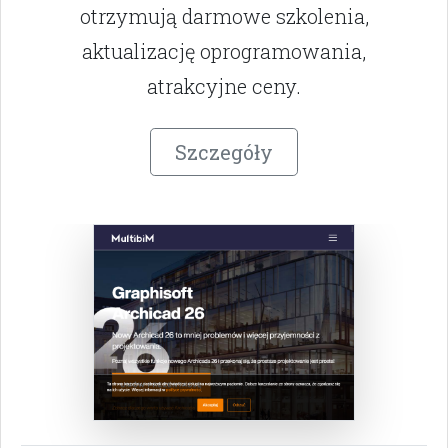
otrzymują darmowe szkolenia,
aktualizację oprogramowania,
atrakcyjne ceny.
Szczegóły