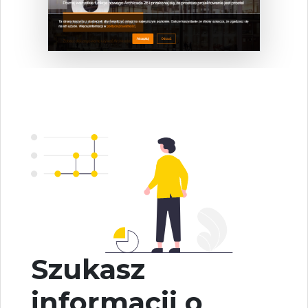
Szukasz
informacji o