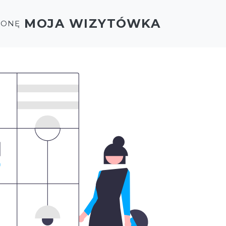
MOJA WIZYTÓWKA
RONĘ