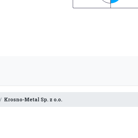
Krosno-Metal Sp. z o.o.