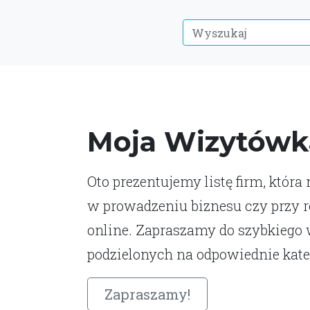
Moja Wizytówk
Oto prezentujemy listę firm, która
w prowadzeniu biznesu czy przy 
online. Zapraszamy do szybkiego
podzielonych na odpowiednie kate
Zapraszamy!