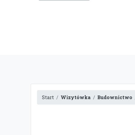
Start
Wizytówka
Budownictwo