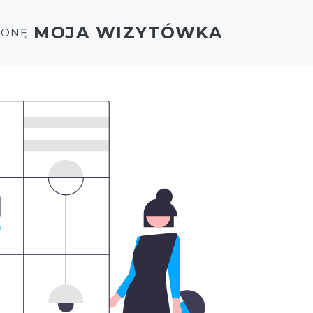
MOJA WIZYTÓWKA
RONĘ