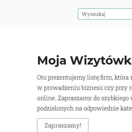
Moja Wizytówk
Oto prezentujemy listę firm, która
w prowadzeniu biznesu czy przy 
online. Zapraszamy do szybkiego
podzielonych na odpowiednie kate
Zapraszamy!