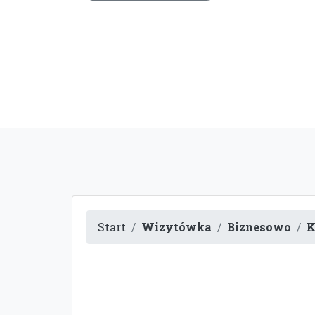
Start
Wizytówka
Biznesowo
K