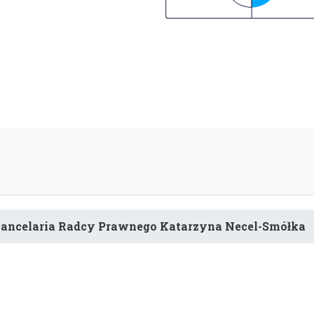
ancelaria Radcy Prawnego Katarzyna Necel-Smółka