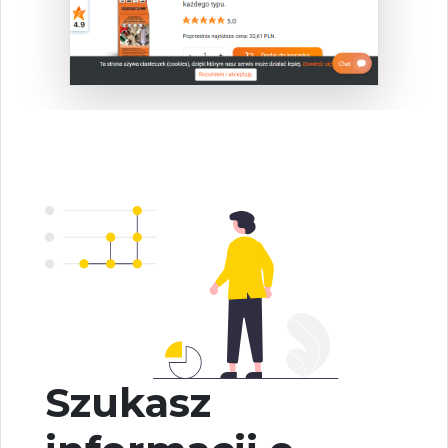
Szukasz