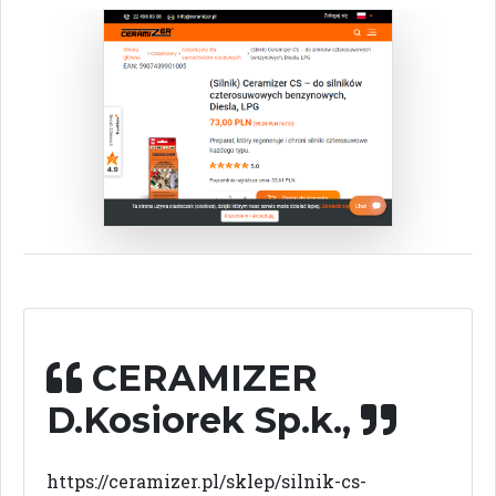
CERAMIZER
D.Kosiorek Sp.k.,
https://ceramizer.pl/sklep/silnik-cs-