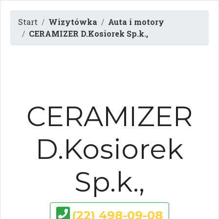
Start
Wizytówka
Auta i motory
CERAMIZER D.Kosiorek Sp.k.,
CERAMIZER
D.Kosiorek
Sp.k.,
(22) 498-09-08