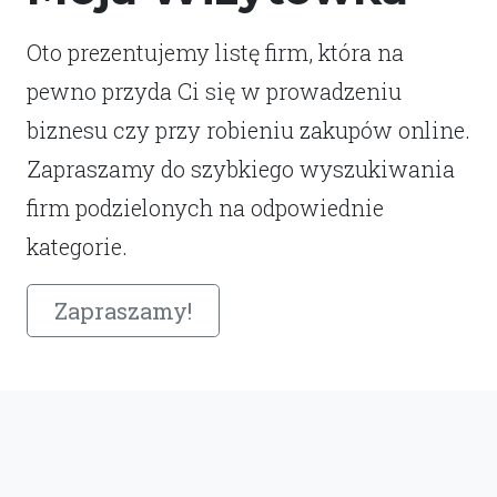
Oto prezentujemy listę firm, która na
pewno przyda Ci się w prowadzeniu
biznesu czy przy robieniu zakupów online.
Zapraszamy do szybkiego wyszukiwania
firm podzielonych na odpowiednie
kategorie.
Zapraszamy!