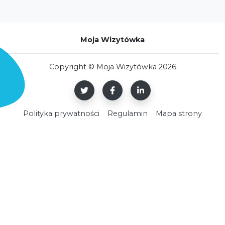
Moja Wizytówka
Copyright © Moja Wizytówka 2026
Polityka prywatności
Regulamin
Mapa strony