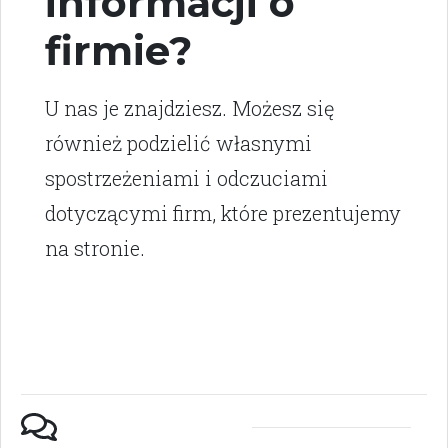
informacji o
firmie?
U nas je znajdziesz. Możesz się
również podzielić własnymi
spostrzeżeniami i odczuciami
dotyczącymi firm, które prezentujemy
na stronie.