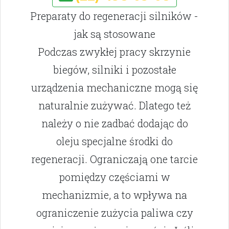
Preparaty do regeneracji silników -
jak są stosowane
Podczas zwykłej pracy skrzynie
biegów, silniki i pozostałe
urządzenia mechaniczne mogą się
naturalnie zużywać. Dlatego też
należy o nie zadbać dodając do
oleju specjalne środki do
regeneracji. Ograniczają one tarcie
pomiędzy częściami w
mechanizmie, a to wpływa na
ograniczenie zużycia paliwa czy