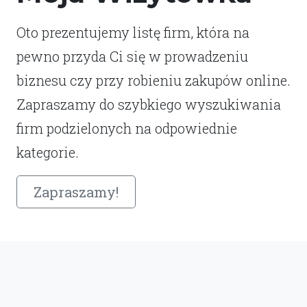
Oto prezentujemy listę firm, która na
pewno przyda Ci się w prowadzeniu
biznesu czy przy robieniu zakupów online.
Zapraszamy do szybkiego wyszukiwania
firm podzielonych na odpowiednie
kategorie.
Zapraszamy!