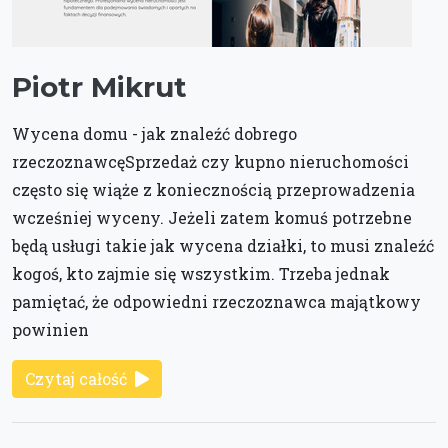
Piotr Mikrut
Wycena domu - jak znaleźć dobrego
rzeczoznawcęSprzedaż czy kupno nieruchomości
często się wiąże z koniecznością przeprowadzenia
wcześniej wyceny. Jeżeli zatem komuś potrzebne
będą usługi takie jak wycena działki, to musi znaleźć
kogoś, kto zajmie się wszystkim. Trzeba jednak
pamiętać, że odpowiedni rzeczoznawca majątkowy
powinien
Czytaj całość