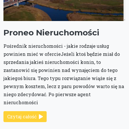
Proneo Nieruchomości
Pośrednik nieruchomości - jakie rodzaje usług
powinien mieć w ofercieJeżeli ktoś będzie miał do
sprzedania jakieś nieruchomości konin, to
zastanowić się powinien nad wynajęciem do tego
jakiegoś biura. Tego typu rozwiązanie wiąże się z
pewnym kosztem, lecz z paru powodów warto się na
niego zdecydować. Po pierwsze agent
nieruchomości
Czytaj całość