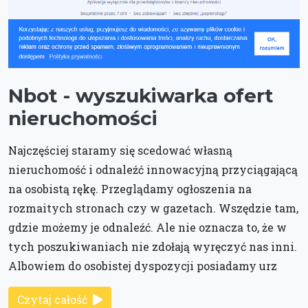
Nbot - wyszukiwarka ofert
nieruchomości
Najczęściej staramy się scedować własną
nieruchomość i odnaleźć innowacyjną przyciągającą
na osobistą rękę. Przeglądamy ogłoszenia na
rozmaitych stronach czy w gazetach. Wszędzie tam,
gdzie możemy je odnaleźć. Ale nie oznacza to, że w
tych poszukiwaniach nie zdołają wyręczyć nas inni.
Albowiem do osobistej dyspozycji posiadamy urz
Czytaj całość