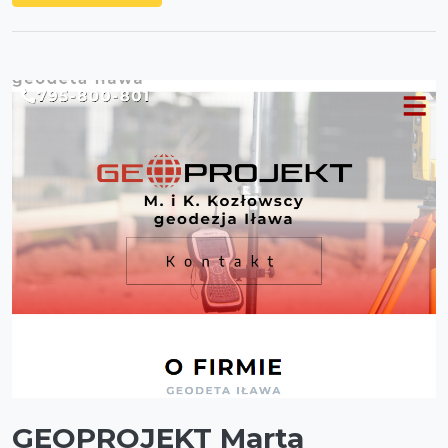
GEOPROJEKT Marta