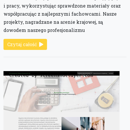
i pracy, wykorzystując sprawdzone materiały oraz
współpracując z najlepszymi fachowcami. Nasze
projekty, nagradzane na arenie krajowej, są
dowodem naszego profesjonalizmu
Czytaj całość