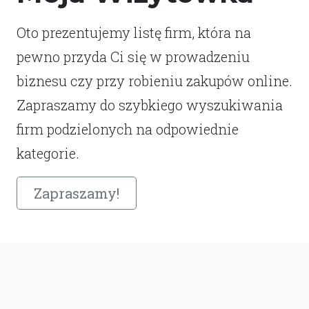
Oto prezentujemy listę firm, która na
pewno przyda Ci się w prowadzeniu
biznesu czy przy robieniu zakupów online.
Zapraszamy do szybkiego wyszukiwania
firm podzielonych na odpowiednie
kategorie.
Zapraszamy!