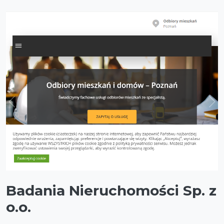
Badania Nieruchomości Sp. z
o.o.