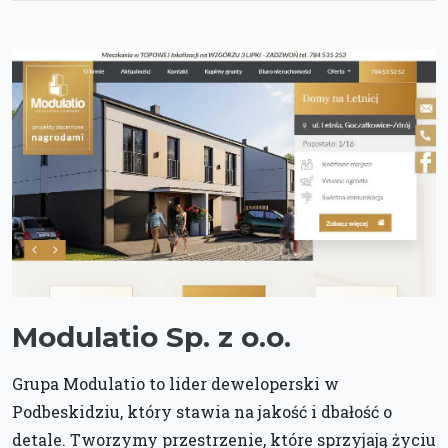
Modulatio Sp. z o.o.
Grupa Modulatio to lider deweloperski w
Podbeskidziu, który stawia na jakość i dbałość o
detale. Tworzymy przestrzenie, które sprzyjają życiu