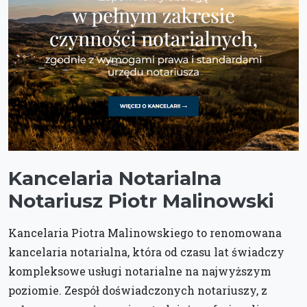
Kancelaria Notarialna
Notariusz Piotr Malinowski
Kancelaria Piotra Malinowskiego to renomowana
kancelaria notarialna, która od czasu lat świadczy
kompleksowe usługi notarialne na najwyższym
poziomie. Zespół doświadczonych notariuszy, z