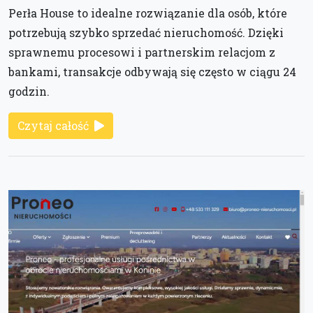
Perła House to idealne rozwiązanie dla osób, które
potrzebują szybko sprzedać nieruchomość. Dzięki
sprawnemu procesowi i partnerskim relacjom z
bankami, transakcje odbywają się często w ciągu 24
godzin.
Czytaj całość