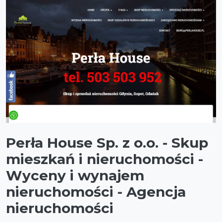
Perła House Sp. z o.o. - Skup
mieszkań i nieruchomości -
Wyceny i wynajem
nieruchomości - Agencja
nieruchomości