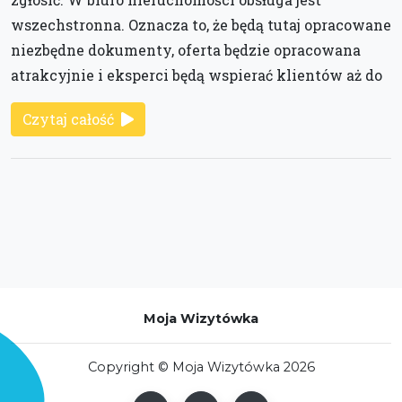
wszechstronna. Oznacza to, że będą tutaj opracowane
niezbędne dokumenty, oferta będzie opracowana
atrakcyjnie i eksperci będą wspierać klientów aż do
Czytaj całość
Moja Wizytówka
Copyright © Moja Wizytówka 2026