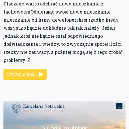
Dlaczego warto odebrać nowe mieszkanie z
fachowcemOdbierając swoje nowe mieszkanie
mieszkanie od firmy deweloperskiej rzadko kiedy
wszystko będzie dokładnie tak jak należy. Jeżeli
jednak ktoś nie będzie miał odpowiedniego
doświadczenia i wiedzy, to zwyczajnie sporej ilości
rzeczy nie zauważy, a później mogą się z tego zrobić
problemy. Z
Czytaj całość